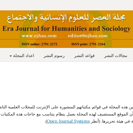
مجالات النشر
قواعد النشر
رسوم النشر
اعداد المجلة
هذه المجلة في قوائم مكتباتهم المنشورة على الإنترنت للمجلات العلمية النا
لى أن الموقع المستضيف لهذه المجلة يعمل بنظام يتناسب مع حاجات هذه المكتبات
 في هيئة تحريرها. (أنظر
Open Journal Systems
).