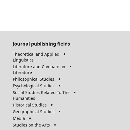
Journal publishing fields
Theoretical and Applied
Linguistics
Literature and Comparison
Literature
Philosophical Studies
Psychological Studies
Social Studies Related To The
Humanities
Historical Studies
Geographical Studies
Media
Studies on the Arts