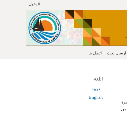
الدخول
ارسال بحث
اتصل بنا
اللغة
العربية
English
شرة
 من