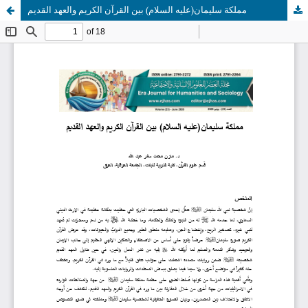
مملكة سليمان(عليه السلام) بين القرآن الكريم والعهد القديم