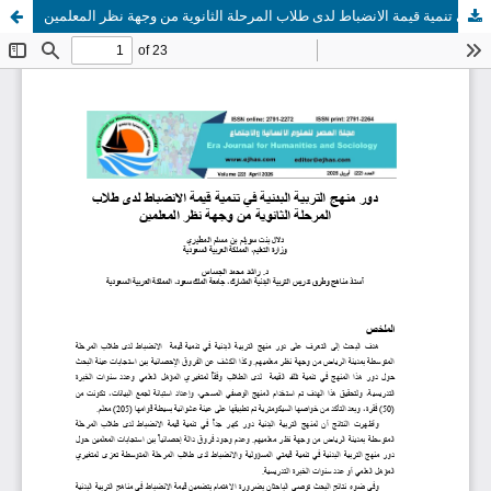
دور منهج التربية البدنية في تنمية قيمة الانضباط لدى طلاب المرحلة الثانوية من وجهة نظر المعلمين