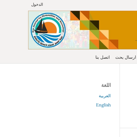
الدخول
ارسال بحث
اتصل بنا
اللغة
العربية
English