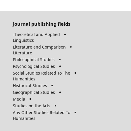
Journal publishing fields
Theoretical and Applied
Linguistics
Literature and Comparison
Literature
Philosophical Studies
Psychological Studies
Social Studies Related To The
Humanities
Historical Studies
Geographical Studies
Media
Studies on the Arts
Any Other Studies Related To
Humanities