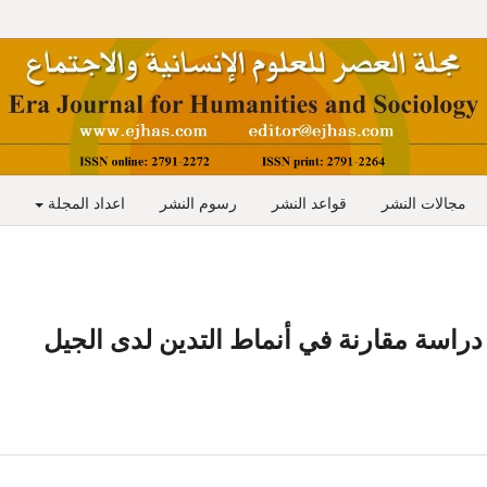
مجالات النشر
قواعد النشر
رسوم النشر
اعداد المجلة
 دراسة مقارنة في أنماط التدين لدى الجيل