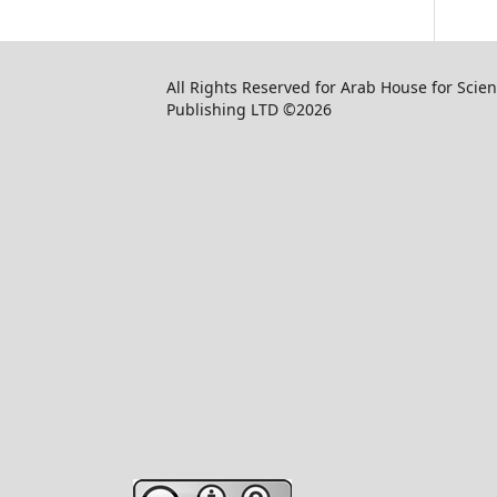
All Rights Reserved for Arab House for Scient
Publishing LTD ©2026