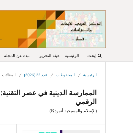
إبحث
الرئيسية
هيئة التحرير
نبذة عن المجلة
الرئيسية
/
المحفوظات
/
عدد 22 (2026)
/
المقالات
الممارسة الدينية في عصر التقنية:
الرقمي
(الإسلام والمسيحية أنموذجًا)