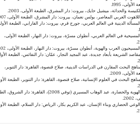
 الأولى، 1995.
. المسألة الدينية في العالم العربي، جورج قرم، بيروت: دار الفارابي، الطبعة الأول
. المسيحية في العالم العربي، أنطوان مسرّة، بيروت: دار النهار، الطبعة الأولى،
2
. مقاصد الشريعة بأبعاد جديدة، عبد المجيد النجار، عمّان: دار النفائس، الطبعة الأو
2
. مناهج البحث المقارن في الدراسات الدينية، صلاح قنصوة، القاهرة: دار التنوير،
 الأولى، 2009.
. مناهج البحث في العلوم الإنسانية، صلاح قنصوة، القاهرة: دار التنوير، الطبعة الأو
2
29. الهوية والحضارة، عبد الوهاب المسيري (توفي 2008)، القاهرة: دار الشروق
2002.
. الوعي الحضاري وبناء الإنسان، عبد الكريم بكار، الرياض: دار السلام، الطبعة الأو
2