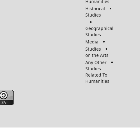
Humanitie
Historical
Studies
Geographic
Studies
Media
Studies
on the Arts
Any Other
Studies
Related To
Humanitie