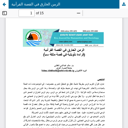
الزمن الخارق في القصة القرآنية