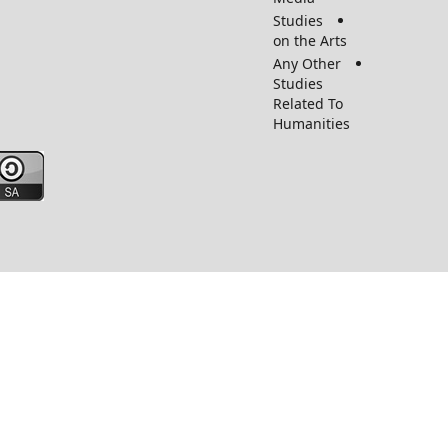
Studies
on the Arts
Any Other
Studies
Related To
Humanitie